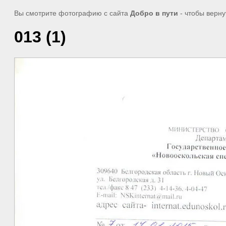
Вы смотрите фотографию с сайта
Добро в пути
- чтобы верну
013 (1)