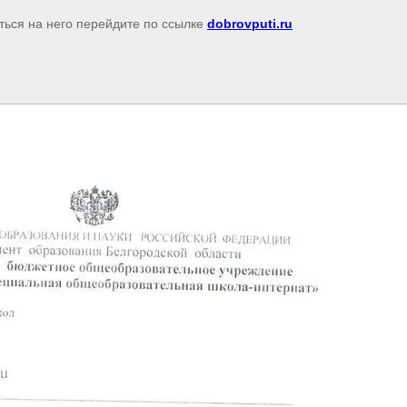
ться на него перейдите по ссылке
dobrovputi.ru